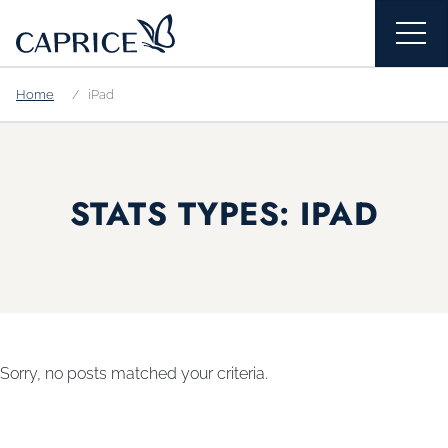
Home
iPad
STATS TYPES:
IPAD
Sorry, no posts matched your criteria.