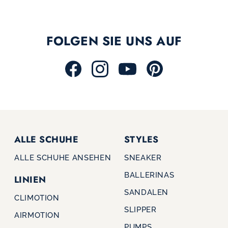
FOLGEN SIE UNS AUF
ALLE SCHUHE
STYLES
ALLE SCHUHE ANSEHEN
SNEAKER
BALLERINAS
LINIEN
SANDALEN
CLIMOTION
SLIPPER
AIRMOTION
PUMPS