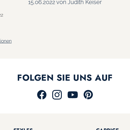
15.06.2022
von Judith Keiser
22
tionen
FOLGEN SIE UNS AUF