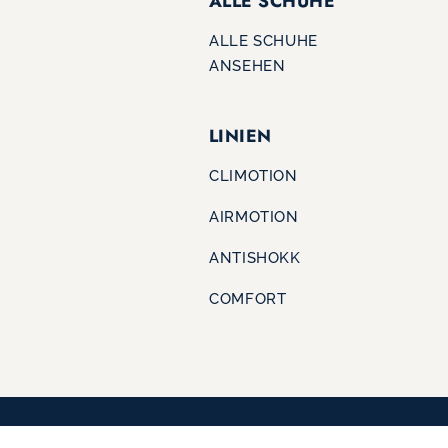
ALLE SCHUHE
ALLE SCHUHE
ANSEHEN
LINIEN
CLIMOTION
AIRMOTION
ANTISHOKK
COMFORT
IMPRESSUM