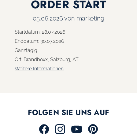
ORDER START
05.06.2026
von marketing
Startdatum:
28.07.2026
Enddatum:
30.07.2026
Ganztägig
Ort:
Brandboxx, Salzburg, AT
Weitere Informationen
FOLGEN SIE UNS AUF