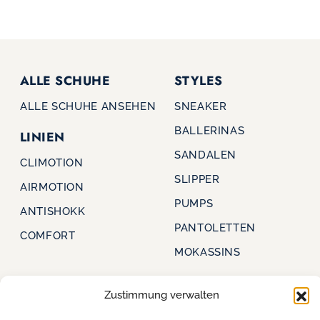
ALLE SCHUHE
STYLES
ALLE SCHUHE ANSEHEN
SNEAKER
BALLERINAS
LINIEN
SANDALEN
CLIMOTION
SLIPPER
AIRMOTION
PUMPS
ANTISHOKK
PANTOLETTEN
COMFORT
MOKASSINS
Zustimmung verwalten
CAPRICE
FÜR HÄNDLER