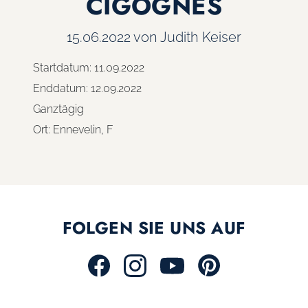
CIGOGNES
15.06.2022
von Judith Keiser
Startdatum:
11.09.2022
Enddatum:
12.09.2022
Ganztägig
Ort:
Ennevelin, F
FOLGEN SIE UNS AUF