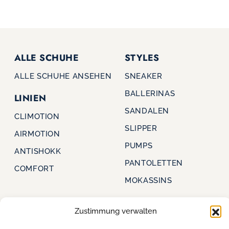
ALLE SCHUHE
STYLES
ALLE SCHUHE ANSEHEN
SNEAKER
BALLERINAS
LINIEN
SANDALEN
CLIMOTION
SLIPPER
AIRMOTION
PUMPS
ANTISHOKK
PANTOLETTEN
COMFORT
MOKASSINS
Zustimmung verwalten
CAPRICE
FÜR HÄNDLER