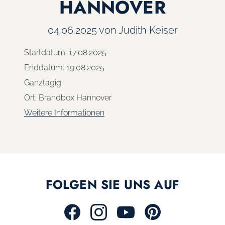
HANNOVER
04.06.2025
von Judith Keiser
Startdatum:
17.08.2025
Enddatum:
19.08.2025
Ganztägig
Ort:
Brandbox Hannover
Weitere Informationen
FOLGEN SIE UNS AUF