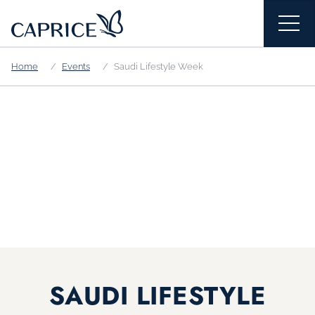
Home
Events
Saudi Lifestyle Week
SAUDI LIFESTYLE