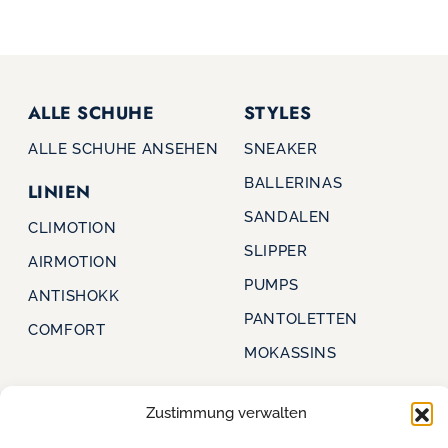
ALLE SCHUHE
STYLES
ALLE SCHUHE ANSEHEN
SNEAKER
BALLERINAS
LINIEN
SANDALEN
CLIMOTION
SLIPPER
AIRMOTION
PUMPS
ANTISHOKK
PANTOLETTEN
COMFORT
MOKASSINS
Zustimmung verwalten
CAPRICE
FÜR HÄNDLER