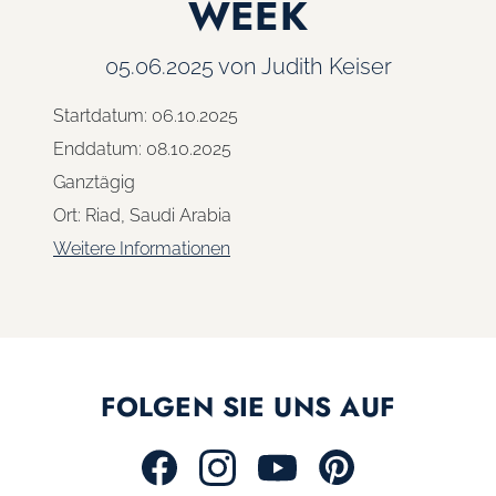
WEEK
05.06.2025
von Judith Keiser
Startdatum:
06.10.2025
Enddatum:
08.10.2025
Ganztägig
Ort:
Riad, Saudi Arabia
Weitere Informationen
FOLGEN SIE UNS AUF