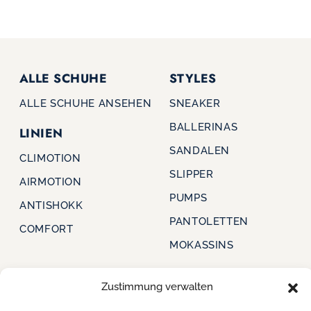
ALLE SCHUHE
STYLES
ALLE SCHUHE ANSEHEN
SNEAKER
BALLERINAS
LINIEN
SANDALEN
CLIMOTION
SLIPPER
AIRMOTION
PUMPS
ANTISHOKK
PANTOLETTEN
COMFORT
MOKASSINS
Zustimmung verwalten
CAPRICE
FÜR HÄNDLER