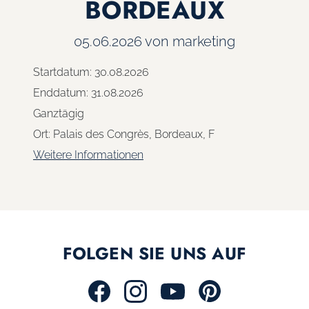
BORDEAUX
05.06.2026
von marketing
Startdatum:
30.08.2026
Enddatum:
31.08.2026
Ganztägig
Ort:
Palais des Congrès, Bordeaux, F
Weitere Informationen
FOLGEN SIE UNS AUF