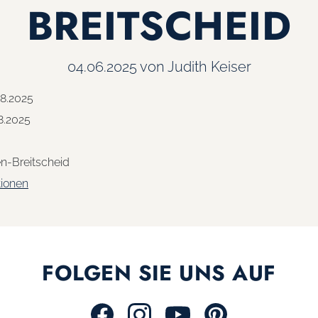
BREITSCHEID
04.06.2025
von Judith Keiser
08.2025
8.2025
n-Breitscheid
tionen
FOLGEN SIE UNS AUF