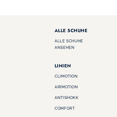
ALLE SCHUHE
ALLE SCHUHE
ANSEHEN
LINIEN
CLIMOTION
AIRMOTION
ANTISHOKK
COMFORT