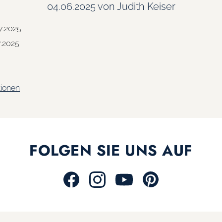
04.06.2025
von Judith Keiser
7.2025
7.2025
tionen
FOLGEN SIE UNS AUF