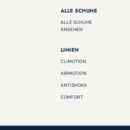
ALLE SCHUHE
ALLE SCHUHE
ANSEHEN
LINIEN
CLIMOTION
AIRMOTION
ANTISHOKK
COMFORT