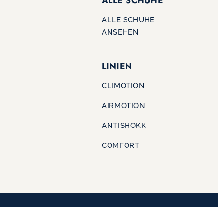
ALLE SCHUHE
ALLE SCHUHE
ANSEHEN
LINIEN
CLIMOTION
AIRMOTION
ANTISHOKK
COMFORT
IMPRESSUM