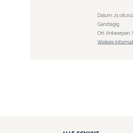
Datum:
21.08.20
Ganztägig
Ort:
Antwerpen,
Weitere Informa