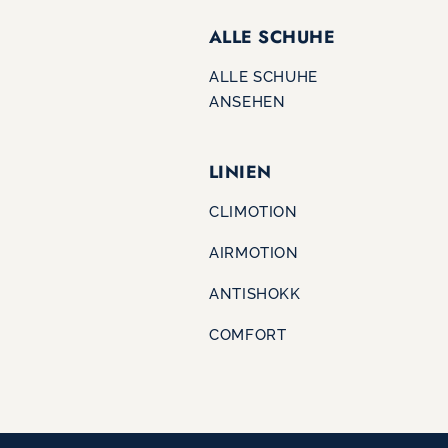
ALLE SCHUHE
ALLE SCHUHE
ANSEHEN
LINIEN
CLIMOTION
AIRMOTION
ANTISHOKK
COMFORT