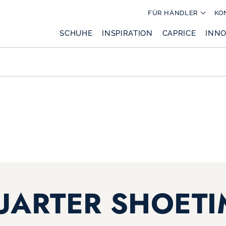
FÜR HÄNDLER
KO
SCHUHE
INSPIRATION
CAPRICE
INNO
UARTER SHOETI