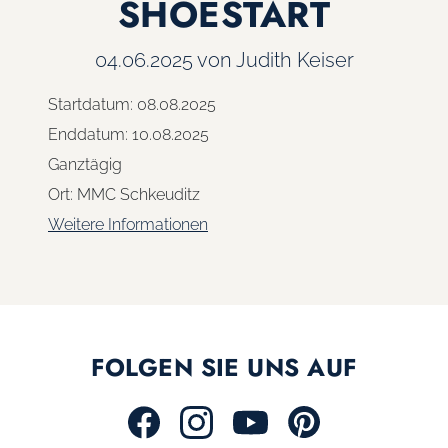
SHOESTART
04.06.2025
von Judith Keiser
Startdatum:
08.08.2025
Enddatum:
10.08.2025
Ganztägig
Ort:
MMC Schkeuditz
Weitere Informationen
FOLGEN SIE UNS AUF