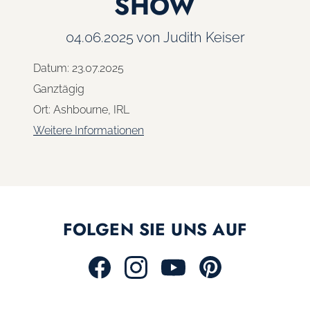
SHOW
04.06.2025
von Judith Keiser
Datum:
23.07.2025
Ganztägig
Ort:
Ashbourne, IRL
Weitere Informationen
FOLGEN SIE UNS AUF