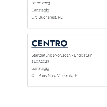
08.02.2023
Ganztägig
Ort:
Bucharest, RO
CENTRO
Startdatum:
19.03.2023
- Enddatum:
21.03.2023
Ganztägig
Ort:
Paris Nord Villepinte, F