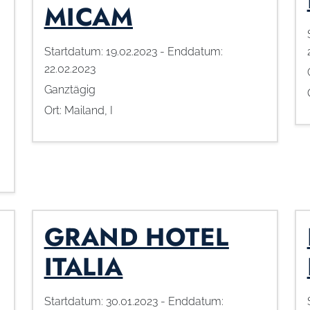
MICAM
Startdatum:
19.02.2023
- Enddatum:
22.02.2023
Ganztägig
Ort:
Mailand, I
GRAND HOTEL
ITALIA
Startdatum:
30.01.2023
- Enddatum: