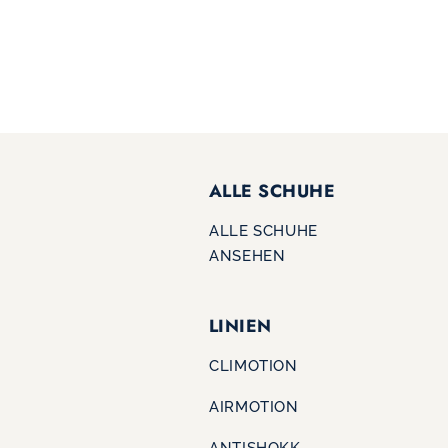
ALLE SCHUHE
ALLE SCHUHE
ANSEHEN
LINIEN
CLIMOTION
AIRMOTION
ANTISHOKK