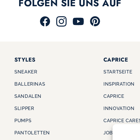
FOLGEN SIE UNS AUF
STYLES
CAPRICE
SNEAKER
STARTSEITE
BALLERINAS
INSPIRATION
SANDALEN
CAPRICE
SLIPPER
INNOVATION
PUMPS
CAPRICE CARE
PANTOLETTEN
JOBS & KARRI