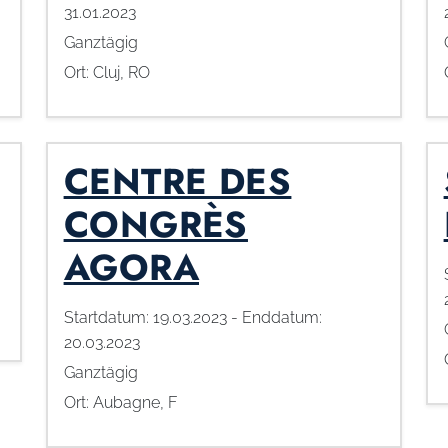
31.01.2023
Ganztägig
Ort:
Cluj, RO
CENTRE DES
CONGRÈS
AGORA
Startdatum:
19.03.2023
- Enddatum:
20.03.2023
Ganztägig
Ort:
Aubagne, F