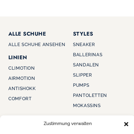
ALLE SCHUHE
STYLES
ALLE SCHUHE ANSEHEN
SNEAKER
BALLERINAS
LINIEN
SANDALEN
CLIMOTION
SLIPPER
AIRMOTION
PUMPS
ANTISHOKK
PANTOLETTEN
COMFORT
MOKASSINS
Zustimmung verwalten
CAPRICE
FÜR HÄNDLER