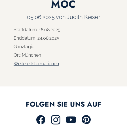
MOC
05.06.2025
von Judith Keiser
Startdatum:
18.08.2025
Enddatum:
24.08.2025
Ganztägig
Ort:
München
Weitere Informationen
FOLGEN SIE UNS AUF