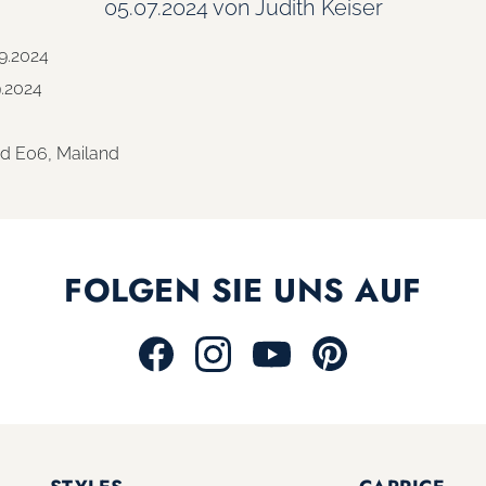
05.07.2024
von Judith Keiser
9.2024
9.2024
nd E06, Mailand
FOLGEN SIE UNS AUF