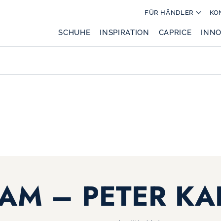
FÜR HÄNDLER
KO
SCHUHE
INSPIRATION
CAPRICE
INNO
AM – PETER KA