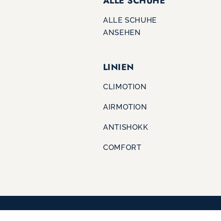
ALLE SCHUHE
ALLE SCHUHE
ANSEHEN
LINIEN
CLIMOTION
AIRMOTION
ANTISHOKK
COMFORT
IMPRESSUM