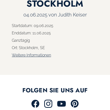
STOCKHOLM
04.06.2025
von Judith Keiser
Startdatum:
09.06.2025
Enddatum:
11.06.2025
Ganztägig
Ort:
Stockholm, SE
Weitere Informationen
FOLGEN SIE UNS AUF