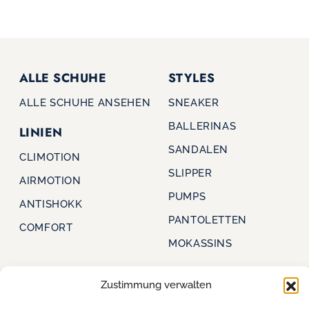
ALLE SCHUHE
STYLES
ALLE SCHUHE ANSEHEN
SNEAKER
BALLERINAS
LINIEN
SANDALEN
CLIMOTION
SLIPPER
AIRMOTION
PUMPS
ANTISHOKK
PANTOLETTEN
COMFORT
MOKASSINS
Zustimmung verwalten
CAPRICE
FÜR HÄNDLER