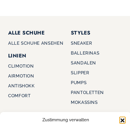
ALLE SCHUHE
STYLES
ALLE SCHUHE ANSEHEN
SNEAKER
BALLERINAS
LINIEN
SANDALEN
CLIMOTION
SLIPPER
AIRMOTION
PUMPS
ANTISHOKK
PANTOLETTEN
COMFORT
MOKASSINS
Zustimmung verwalten
CAPRICE
FÜR HÄNDLER