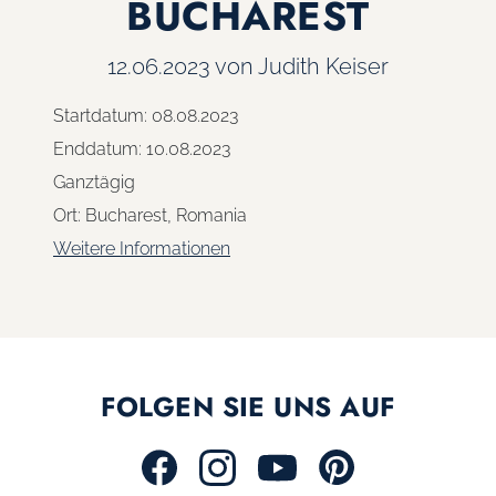
BUCHAREST
12.06.2023
von Judith Keiser
Startdatum:
08.08.2023
Enddatum:
10.08.2023
Ganztägig
Ort:
Bucharest, Romania
Weitere Informationen
FOLGEN SIE UNS AUF