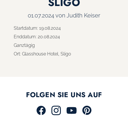
SLIGO
01.07.2024
von Judith Keiser
Startdatum:
19.08.2024
Enddatum:
20.08.2024
Ganztägig
Ort:
Glasshouse Hotel, Sligo
FOLGEN SIE UNS AUF