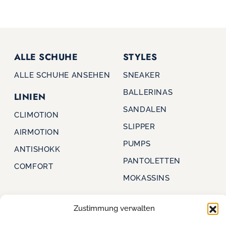
ALLE SCHUHE
STYLES
ALLE SCHUHE ANSEHEN
SNEAKER
BALLERINAS
LINIEN
SANDALEN
CLIMOTION
SLIPPER
AIRMOTION
PUMPS
ANTISHOKK
PANTOLETTEN
COMFORT
MOKASSINS
Zustimmung verwalten
CAPRICE
FÜR HÄNDLER