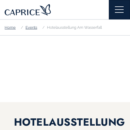
Home
Events
Hotelausstellung Am Wasserfall
HOTELAUSSTELLUNG