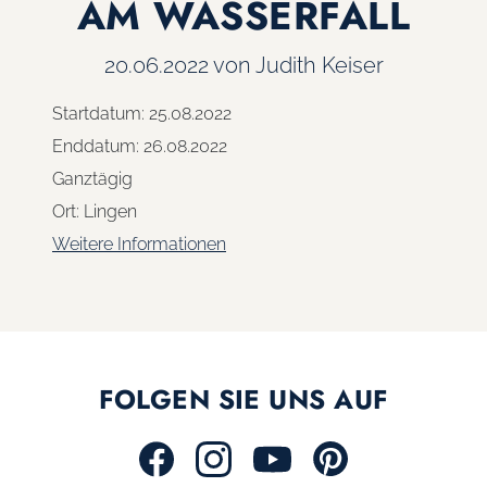
AM WASSERFALL
20.06.2022
von Judith Keiser
Startdatum:
25.08.2022
Enddatum:
26.08.2022
Ganztägig
Ort:
Lingen
Weitere Informationen
FOLGEN SIE UNS AUF