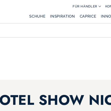
FÜR HÄNDLER
KO
SCHUHE
INSPIRATION
CAPRICE
INNO
OTEL SHOW NI