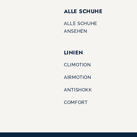
ALLE SCHUHE
ALLE SCHUHE
ANSEHEN
LINIEN
CLIMOTION
AIRMOTION
ANTISHOKK
COMFORT