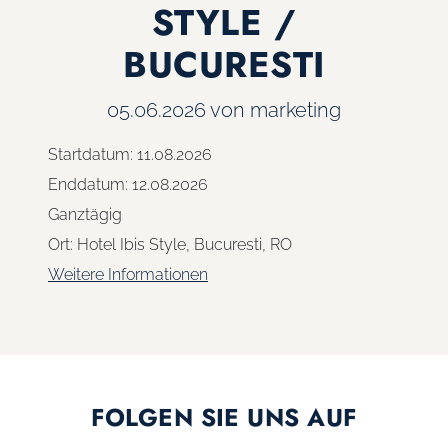
STYLE /
BUCURESTI
05.06.2026
von marketing
Startdatum:
11.08.2026
Enddatum:
12.08.2026
Ganztägig
Ort:
Hotel Ibis Style, Bucuresti, RO
Weitere Informationen
FOLGEN SIE UNS AUF