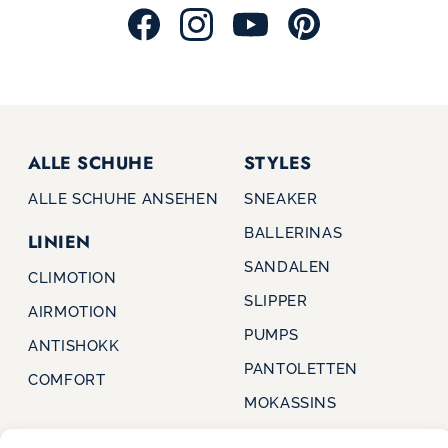
ALLE SCHUHE
STYLES
ALLE SCHUHE ANSEHEN
SNEAKER
BALLERINAS
LINIEN
SANDALEN
CLIMOTION
SLIPPER
AIRMOTION
PUMPS
ANTISHOKK
PANTOLETTEN
COMFORT
MOKASSINS