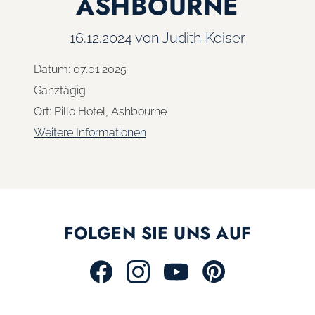
ASHBOURNE
16.12.2024
von Judith Keiser
Datum:
07.01.2025
Ganztägig
Ort:
Pillo Hotel, Ashbourne
Weitere Informationen
FOLGEN SIE UNS AUF