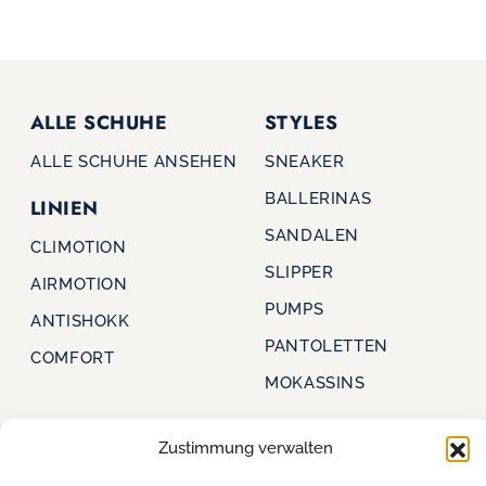
ALLE SCHUHE
STYLES
ALLE SCHUHE ANSEHEN
SNEAKER
BALLERINAS
LINIEN
SANDALEN
CLIMOTION
SLIPPER
AIRMOTION
PUMPS
ANTISHOKK
PANTOLETTEN
COMFORT
MOKASSINS
Zustimmung verwalten
CAPRICE
FÜR HÄNDLER