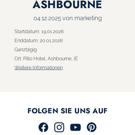
ASHBOURNE
04.12.2025
von marketing
Startdatum:
19.01.2026
Enddatum:
20.01.2026
Ganztägig
Ort:
Pillo Hotel, Ashbourne, IE
Weitere Informationen
FOLGEN SIE UNS AUF