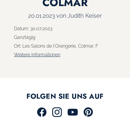
COLMAR
20.01.2023
von Judith Keiser
Datum:
30.07.2023
Ganztägig
Ort:
Les Salons de l'Orangerie, Colmar, F
Weitere Informationen
FOLGEN SIE UNS AUF