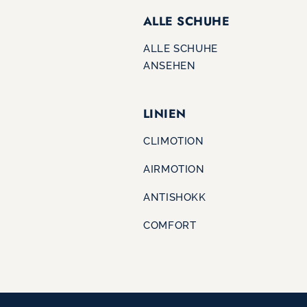
ALLE SCHUHE
ALLE SCHUHE
ANSEHEN
LINIEN
CLIMOTION
AIRMOTION
ANTISHOKK
COMFORT