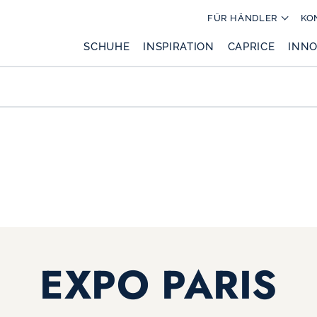
FÜR HÄNDLER
KO
SCHUHE
INSPIRATION
CAPRICE
INNO
EXPO PARIS