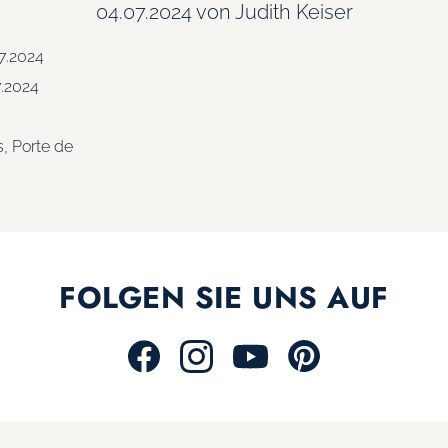
04.07.2024
von Judith Keiser
7.2024
7.2024
s, Porte de
FOLGEN SIE UNS AUF