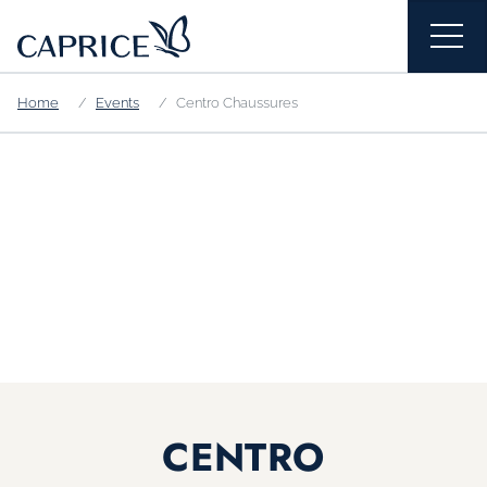
Home
Events
Centro Chaussures
CENTRO