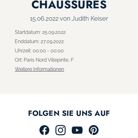
CHAUSSURES
15.06.2022
von Judith Keiser
Startdatum:
25.09.2022
Enddatum:
27.09.2022
Uhrzeit:
00:00 - 00:00
Ort:
Paris Nord Villepinte, F
Weitere Informationen
FOLGEN SIE UNS AUF