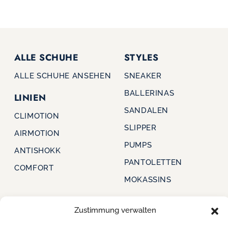
ALLE SCHUHE
STYLES
ALLE SCHUHE ANSEHEN
SNEAKER
BALLERINAS
LINIEN
SANDALEN
CLIMOTION
SLIPPER
AIRMOTION
PUMPS
ANTISHOKK
PANTOLETTEN
COMFORT
MOKASSINS
Zustimmung verwalten
CAPRICE
FÜR HÄNDLER