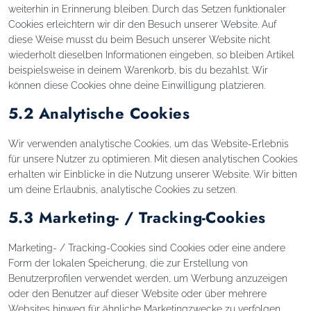
weiterhin in Erinnerung bleiben. Durch das Setzen funktionaler
Cookies erleichtern wir dir den Besuch unserer Website. Auf
diese Weise musst du beim Besuch unserer Website nicht
wiederholt dieselben Informationen eingeben, so bleiben Artikel
beispielsweise in deinem Warenkorb, bis du bezahlst. Wir
können diese Cookies ohne deine Einwilligung platzieren.
5.2 Analytische Cookies
Wir verwenden analytische Cookies, um das Website-Erlebnis
für unsere Nutzer zu optimieren. Mit diesen analytischen Cookies
erhalten wir Einblicke in die Nutzung unserer Website. Wir bitten
um deine Erlaubnis, analytische Cookies zu setzen.
5.3 Marketing- / Tracking-Cookies
Marketing- / Tracking-Cookies sind Cookies oder eine andere
Form der lokalen Speicherung, die zur Erstellung von
Benutzerprofilen verwendet werden, um Werbung anzuzeigen
oder den Benutzer auf dieser Website oder über mehrere
Websites hinweg für ähnliche Marketingzwecke zu verfolgen.