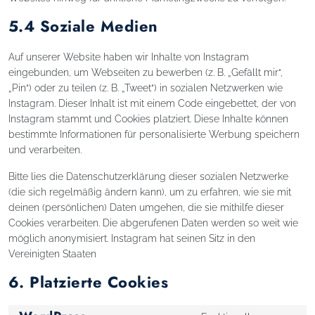
5.4 Soziale Medien
Auf unserer Website haben wir Inhalte von Instagram
eingebunden, um Webseiten zu bewerben (z. B. „Gefällt mir“,
„Pin“) oder zu teilen (z. B. „Tweet“) in sozialen Netzwerken wie
Instagram. Dieser Inhalt ist mit einem Code eingebettet, der von
Instagram stammt und Cookies platziert. Diese Inhalte können
bestimmte Informationen für personalisierte Werbung speichern
und verarbeiten.
Bitte lies die Datenschutzerklärung dieser sozialen Netzwerke
(die sich regelmäßig ändern kann), um zu erfahren, wie sie mit
deinen (persönlichen) Daten umgehen, die sie mithilfe dieser
Cookies verarbeiten. Die abgerufenen Daten werden so weit wie
möglich anonymisiert. Instagram hat seinen Sitz in den
Vereinigten Staaten
6. Platzierte Cookies