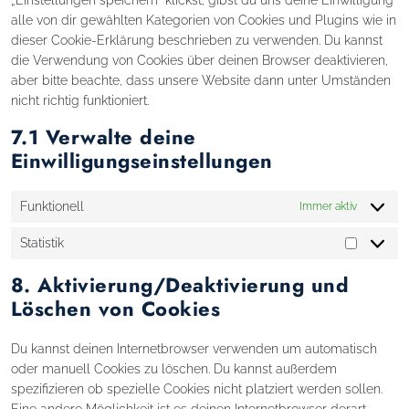
alle von dir gewählten Kategorien von Cookies und Plugins wie in
dieser Cookie-Erklärung beschrieben zu verwenden. Du kannst
die Verwendung von Cookies über deinen Browser deaktivieren,
aber bitte beachte, dass unsere Website dann unter Umständen
nicht richtig funktioniert.
7.1 Verwalte deine
Einwilligungseinstellungen
Funktionell
Immer aktiv
Statistik
Statistik
8. Aktivierung/Deaktivierung und
Löschen von Cookies
Du kannst deinen Internetbrowser verwenden um automatisch
oder manuell Cookies zu löschen. Du kannst außerdem
spezifizieren ob spezielle Cookies nicht platziert werden sollen.
Eine andere Möglichkeit ist es deinen Internetbrowser derart