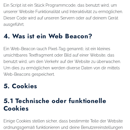
Ein Script ist ein Stück Programmcode, das benutzt wird, um
unserer Website Funktionalität und Interaktivität zu ermöglichen.
Dieser Code wird auf unseren Servern oder auf deinem Gerät
ausgeführt.
4. Was ist ein Web Beacon?
Ein Web-Beacon (auch Pixel-Tag genannt), ist ein kleines
unsichtbares Textfragment oder Bild auf einer Website, das
benutzt wird, um den Verkehr auf der Website zu überwachen.
Um dies zu ermöglichen werden diverse Daten von dir mittels
Web-Beacons gespeichert.
5. Cookies
5.1 Technische oder funktionelle
Cookies
Einige Cookies stellen sicher, dass bestimmte Teile der Website
ordnungsgemäß funktionieren und deine Benutzereinstellungen