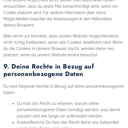
einzurichten, dass du jedes Mal benachrichtigt wirst, wenn ein
Cookie platziert wird. Für weitere Information über diese
Möglichkeiten beachte die Anweisungen in der Hilfesektion
deines Browsers.
Bitte nimm zur Kenntnis, dass unsere Website möglicherweise
nicht richtig funktioniert, wenn alle Cookies deaktiviert sind. Wenn
du die Cookies in deinem Browser löscht, werden diese neu
platziert, wenn du unsere Website erneut besuchst.
9. Deine Rechte in Bezug auf
personenbezogene Daten
Du hast folgende Rechte in Bezug auf deine personenbezogenen
Daten:
Du hast das Recht zu erfahren, warum deine
personenbezogenen Daten benötigt werden, was damit
passiert und wie lange sie aufbewahrt werden.
Auskunftsrecht: Du hast das Recht deine uns bekannten