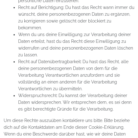
persönliche Daten einzusehen.
Recht auf Berichtigung: Du hast das Recht wann immer du
wünscht, deine personenbezogenen Daten zu ergänzen,
zu korrigieren sowie gelöscht oder blockiert zu
bekommen.
Wenn du uns deine Einwilligung zur Verarbeitung deiner
Daten erteilst, hast du das Recht diese Einwilligung zu
widerrufen und deine personenbezogenen Daten löschen
zu lassen.
Recht auf Datenübertragbarkeit: Du hast das Recht, alle
deine personenbezogenen Daten von dem für die
Verarbeitung Verantwortlichen anzufordern und sie
vollständig an einen anderen für die Verarbeitung
Verantwortlichen zu übermitteln.
Widerspruchsrecht: Du kannst der Verarbeitung deiner
Daten widersprechen. Wir entsprechen dem, es sei denn
es gibt berechtigte Gründe für die Verarbeitung.
Um diese Rechte auszuüben kontaktiere uns bitte. Bitte beziehe
dich auf die Kontaktdaten am Ende dieser Cookie-Erklärung.
Wenn du eine Beschwerde darüber hast, wie wir deine Daten