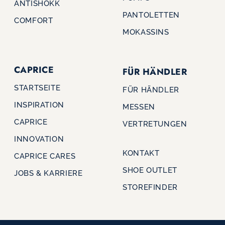
ANTISHOKK
PANTOLETTEN
COMFORT
MOKASSINS
CAPRICE
FÜR HÄNDLER
STARTSEITE
FÜR HÄNDLER
INSPIRATION
MESSEN
CAPRICE
VERTRETUNGEN
INNOVATION
KONTAKT
CAPRICE CARES
SHOE OUTLET
JOBS & KARRIERE
STOREFINDER