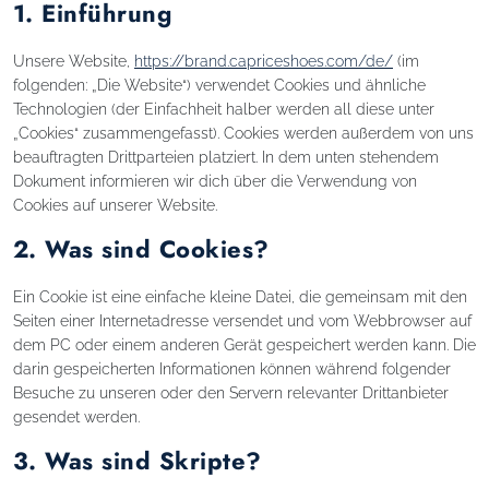
1. Einführung
Unsere Website,
https://brand.capriceshoes.com/de/
(im
folgenden: „Die Website“) verwendet Cookies und ähnliche
Technologien (der Einfachheit halber werden all diese unter
„Cookies“ zusammengefasst). Cookies werden außerdem von uns
beauftragten Drittparteien platziert. In dem unten stehendem
Dokument informieren wir dich über die Verwendung von
Cookies auf unserer Website.
2. Was sind Cookies?
Ein Cookie ist eine einfache kleine Datei, die gemeinsam mit den
Seiten einer Internetadresse versendet und vom Webbrowser auf
dem PC oder einem anderen Gerät gespeichert werden kann. Die
darin gespeicherten Informationen können während folgender
Besuche zu unseren oder den Servern relevanter Drittanbieter
gesendet werden.
3. Was sind Skripte?