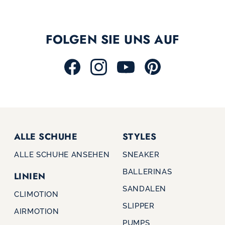
FOLGEN SIE UNS AUF
ALLE SCHUHE
STYLES
ALLE SCHUHE ANSEHEN
SNEAKER
BALLERINAS
LINIEN
SANDALEN
CLIMOTION
SLIPPER
AIRMOTION
PUMPS