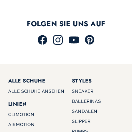
FOLGEN SIE UNS AUF
ALLE SCHUHE
STYLES
ALLE SCHUHE ANSEHEN
SNEAKER
BALLERINAS
LINIEN
SANDALEN
CLIMOTION
SLIPPER
AIRMOTION
PUMPS